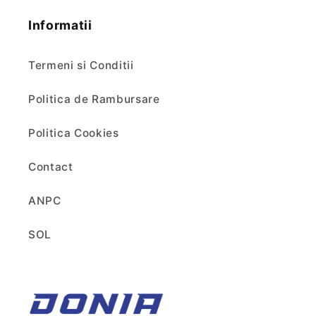
Informatii
Termeni si Conditii
Politica de Rambursare
Politica Cookies
Contact
ANPC
SOL