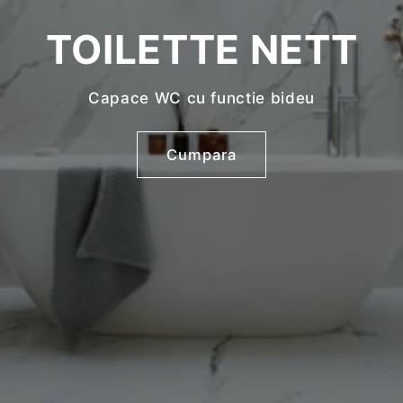
TOILETTE NETT
Capace WC cu functie bideu
Cumpara