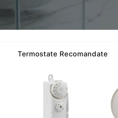
Termostate Recomandate