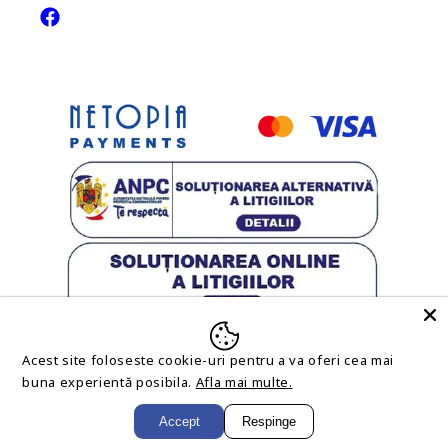
Facebook
Acest site foloseste cookie-uri pentru a va oferi cea mai
buna experientă posibila.
Afla mai multe.
Accept
Respinge