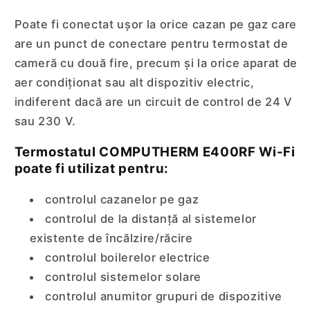
Poate fi conectat ușor la orice cazan pe gaz care
are un punct de conectare pentru termostat de
cameră cu două fire, precum și la orice aparat de
aer condiționat sau alt dispozitiv electric,
indiferent dacă are un circuit de control de 24 V
sau 230 V.
Termostatul COMPUTHERM E400RF Wi-Fi
poate fi utilizat pentru:
controlul cazanelor pe gaz
controlul de la distanță al sistemelor
existente de încălzire/răcire
controlul boilerelor electrice
controlul sistemelor solare
controlul anumitor grupuri de dispozitive