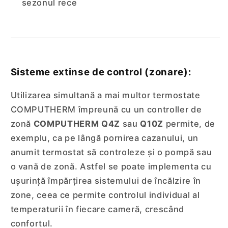
sezonul rece
Sisteme extinse de control (zonare):
Utilizarea simultană a mai multor termostate
COMPUTHERM împreună cu un controller de
zonă
COMPUTHERM Q4Z
sau
Q10Z
permite, de
exemplu, ca pe lângă pornirea cazanului, un
anumit termostat să controleze și o pompă sau
o vană de zonă. Astfel se poate implementa cu
ușurință împărțirea sistemului de încălzire în
zone, ceea ce permite controlul individual al
temperaturii în fiecare cameră, crescând
confortul.