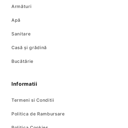
Armături
Apă
Sanitare
Casă și grădină
Bucătărie
Informatii
Termeni si Conditii
Politica de Rambursare
Politica Cookies