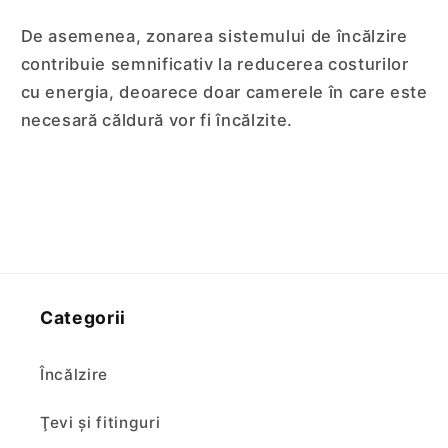
De asemenea, zonarea sistemului de încălzire
contribuie semnificativ la reducerea costurilor
cu energia, deoarece doar camerele în care este
necesară căldură vor fi încălzite.
Categorii
Încălzire
Ţevi şi fitinguri