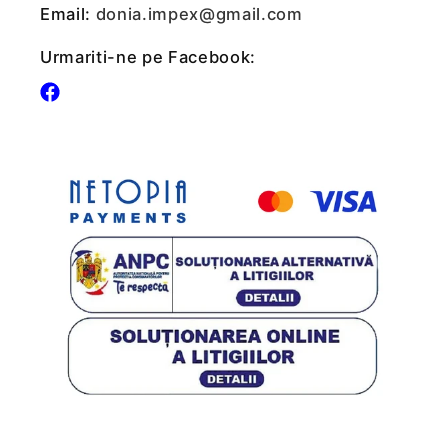
Email:
donia.impex@gmail.com
Urmariti-ne pe Facebook:
Facebook