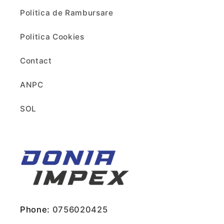
Politica de Rambursare
Politica Cookies
Contact
ANPC
SOL
Phone:
0756020425