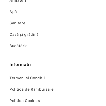
Armături
Apă
Sanitare
Casă și grădină
Bucătărie
Informatii
Termeni si Conditii
Politica de Rambursare
Politica Cookies