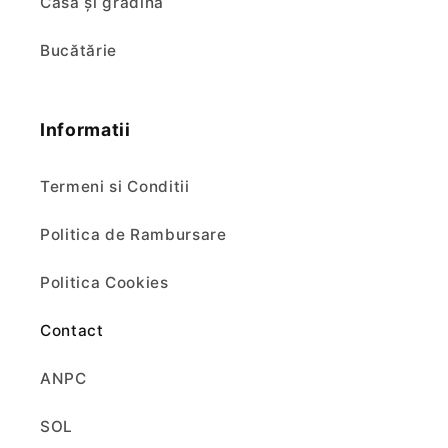
Casă și grădină
Bucătărie
Informatii
Termeni si Conditii
Politica de Rambursare
Politica Cookies
Contact
ANPC
SOL