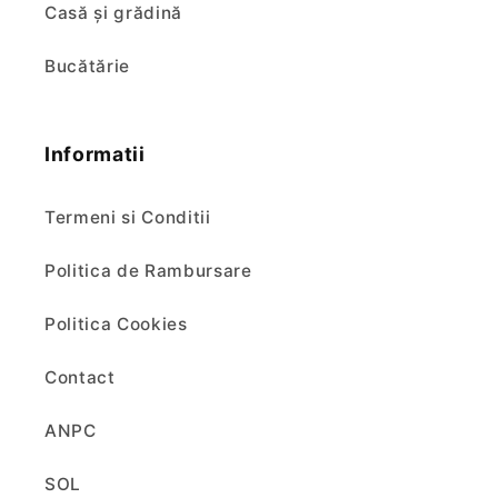
Casă și grădină
Bucătărie
Informatii
Termeni si Conditii
Politica de Rambursare
Politica Cookies
Contact
ANPC
SOL