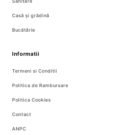
Sanitare
Casă și grădină
Bucătărie
Informatii
Termeni si Conditii
Politica de Rambursare
Politica Cookies
Contact
ANPC