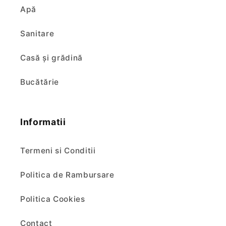
Apă
Sanitare
Casă și grădină
Bucătărie
Informatii
Termeni si Conditii
Politica de Rambursare
Politica Cookies
Contact