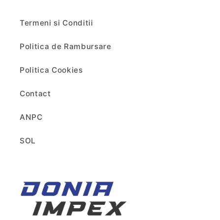
Termeni si Conditii
Politica de Rambursare
Politica Cookies
Contact
ANPC
SOL