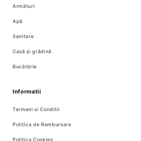
Armături
Apă
Sanitare
Casă și grădină
Bucătărie
Informatii
Termeni si Conditii
Politica de Rambursare
Politica Cookies