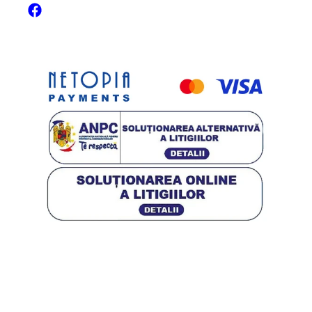
Facebook