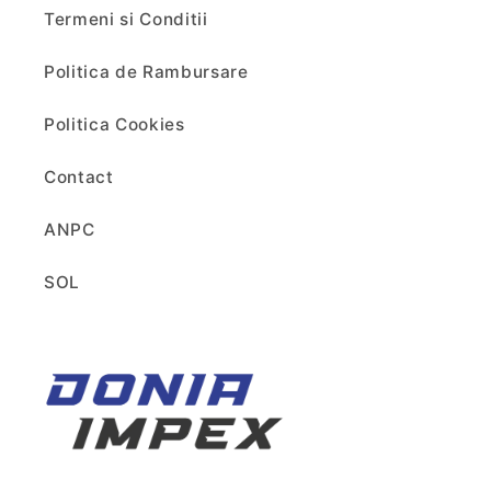
Termeni si Conditii
Politica de Rambursare
Politica Cookies
Contact
ANPC
SOL