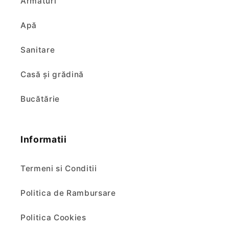
Armături
Apă
Sanitare
Casă și grădină
Bucătărie
Informatii
Termeni si Conditii
Politica de Rambursare
Politica Cookies