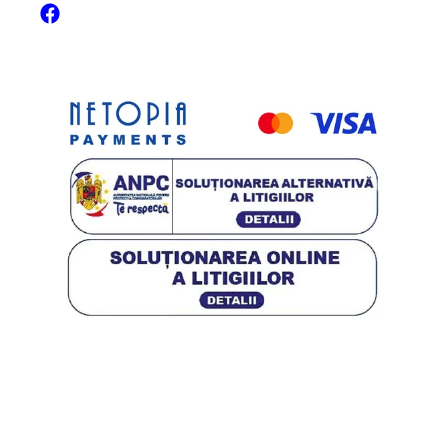
Facebook