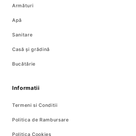
Armături
Apă
Sanitare
Casă și grădină
Bucătărie
Informatii
Termeni si Conditii
Politica de Rambursare
Politica Cookies