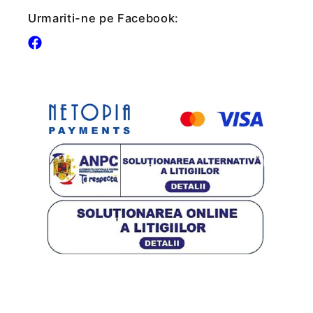
Urmariti-ne pe Facebook:
Facebook