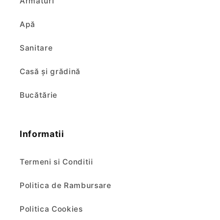
Armături
Apă
Sanitare
Casă și grădină
Bucătărie
Informatii
Termeni si Conditii
Politica de Rambursare
Politica Cookies