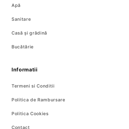
Apă
Sanitare
Casă și grădină
Bucătărie
Informatii
Termeni si Conditii
Politica de Rambursare
Politica Cookies
Contact