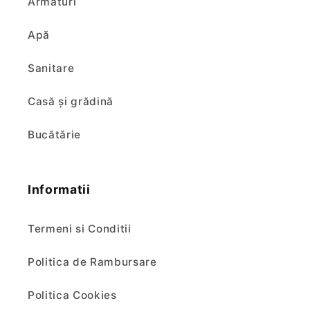
Armături
Apă
Sanitare
Casă și grădină
Bucătărie
Informatii
Termeni si Conditii
Politica de Rambursare
Politica Cookies