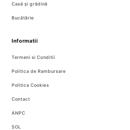
Casă și grădină
Bucătărie
Informatii
Termeni si Conditii
Politica de Rambursare
Politica Cookies
Contact
ANPC
SOL