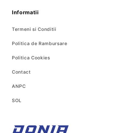
Informatii
Termeni si Conditii
Politica de Rambursare
Politica Cookies
Contact
ANPC
SOL