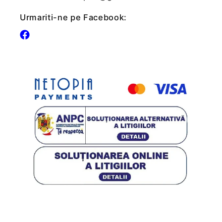
Urmariti-ne pe Facebook:
Facebook