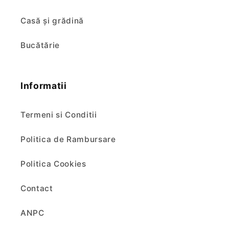
Casă și grădină
Bucătărie
Informatii
Termeni si Conditii
Politica de Rambursare
Politica Cookies
Contact
ANPC