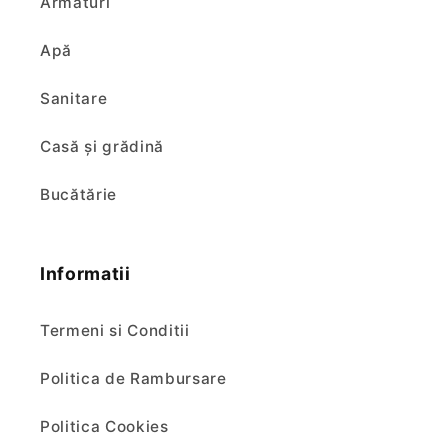
Armături
Apă
Sanitare
Casă și grădină
Bucătărie
Informatii
Termeni si Conditii
Politica de Rambursare
Politica Cookies