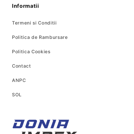
Informatii
Termeni si Conditii
Politica de Rambursare
Politica Cookies
Contact
ANPC
SOL